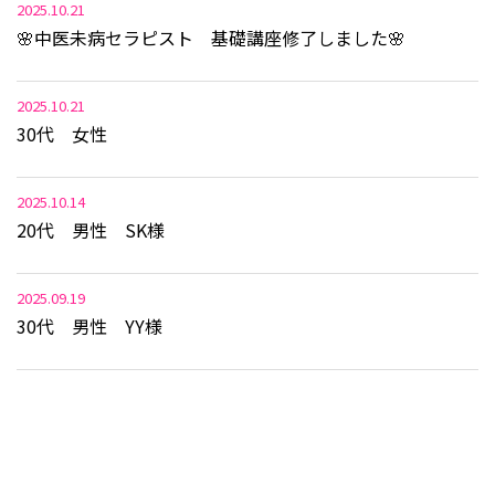
2025.10.21
🌸中医未病セラピスト 基礎講座修了しました🌸
2025.10.21
30代 女性
2025.10.14
20代 男性 SK様
2025.09.19
30代 男性 YY様