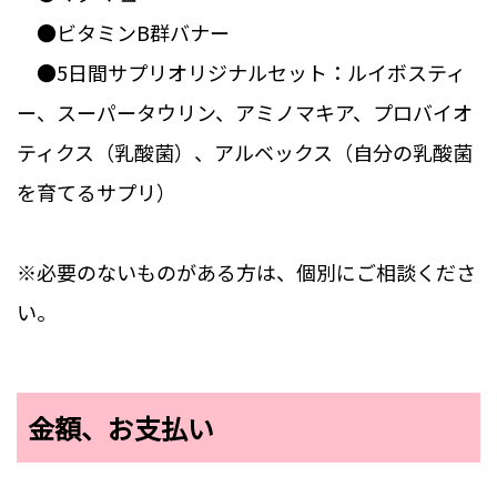
●ビタミンB群バナー
●5日間サプリオリジナルセット：ルイボスティ
ー、スーパータウリン、アミノマキア、プロバイオ
ティクス（乳酸菌）、アルベックス（自分の乳酸菌
を育てるサプリ）
※必要のないものがある方は、個別にご相談くださ
い。
金額、お支払い