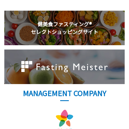
健美食ファスティング®
セレクトショッピングサイト
MANAGEMENT COMPANY