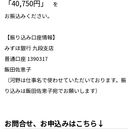
「40,750円」
を
お振込みください。
【振り込み口座情報】
みずほ銀行 九段支店
普通口座 1390317
飯田佐恵子
（河野は仕事名で使わせていただいております。振
り込みは飯田佐恵子宛でお願いします）
お問合せ、お申込みはこちら↓