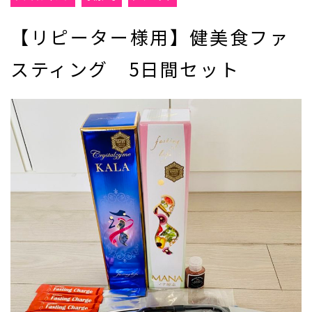
【リピーター様用】健美食ファ
スティング 5日間セット