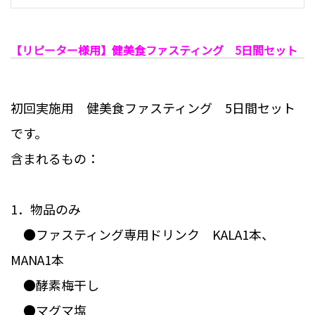
【リピーター様用】健美食ファスティング 5日間セット
初回実施用 健美食ファスティング 5日間セット
です。
含まれるもの：
1．物品のみ
●ファスティング専用ドリンク KALA1本、
MANA1本
●酵素梅干し
●マグマ塩