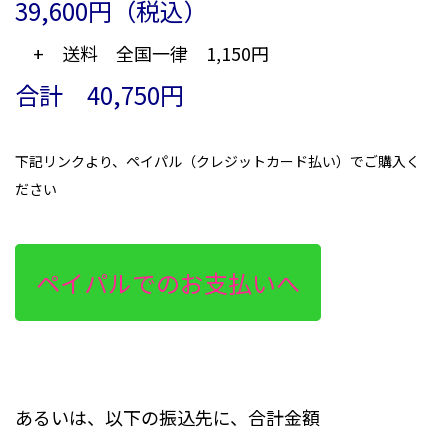
39,600円（税込）
+ 送料 全国一律 1,150円
合計 40,750円
下記リンクより、ペイパル（クレジットカード払い）でご購入く
ださい
ペイパルでのお支払いへ
あるいは、以下の振込先に、合計金額