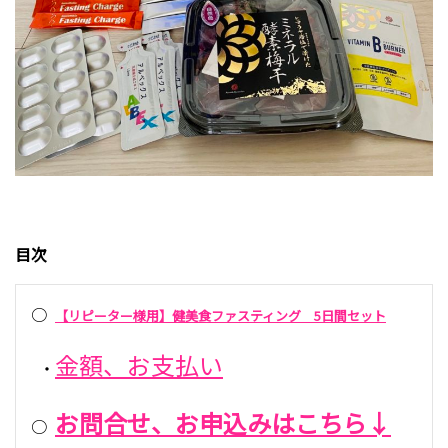
目次
○
【リピーター様用】健美食ファスティング 5日間セット
金額、お支払い
・
お問合せ、お申込みはこちら↓
○