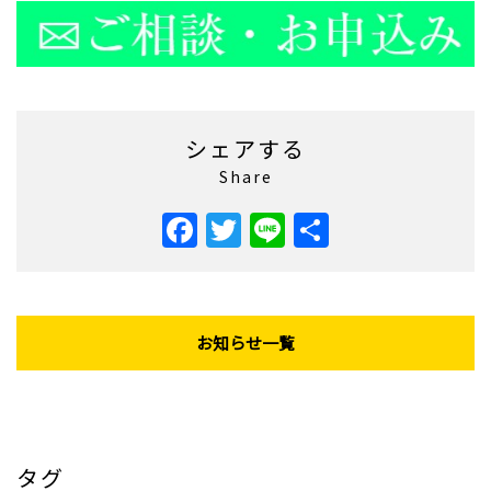
シェアする
Share
Facebook
Twitter
Line
共
有
お知らせ一覧
タグ