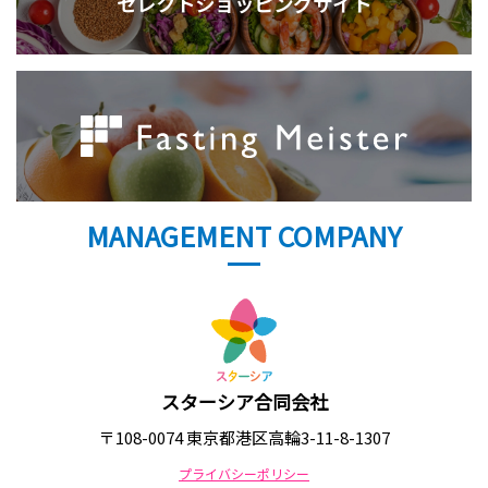
セレクトショッピングサイト
MANAGEMENT COMPANY
スターシア合同会社
〒108-0074 東京都港区高輪3-11-8-1307
プライバシーポリシー