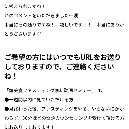
に考えられますね！」
とのコメントをいただきました～涙
本当にその通りですね！ 嬉しいです！！ 本当にありが
とうございます♡
ご希望の方にはいつでもURLをお送り
しておりますので、ご連絡ください
ね！
「健美食ファスティング無料動画セミナー」は、
●一週間以内に見ていただける方
●見終わった後、ファスティングをやる、やらないにかか
わらず、30分ほどの電話カウンセリングを受けて頂ける方
にお送りしております！