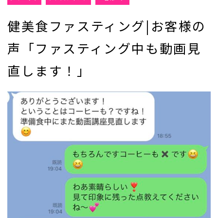
健美食ファスティング|お客様の
声「ファスティング中も動画見
直します！」