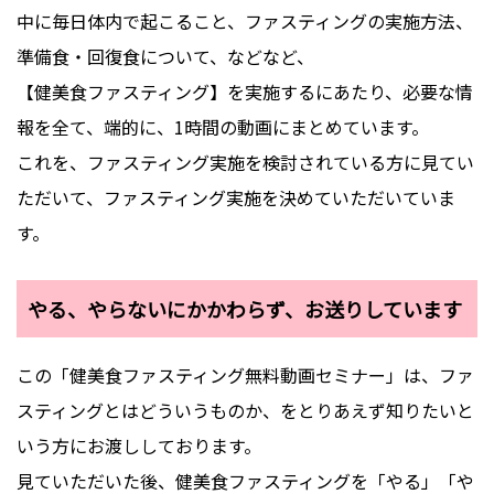
中に毎日体内で起こること、ファスティングの実施方法、
準備食・回復食について、などなど、
【健美食ファスティング】を実施するにあたり、必要な情
報を全て、端的に、1時間の動画にまとめています。
これを、ファスティング実施を検討されている方に見てい
ただいて、ファスティング実施を決めていただいていま
す。
やる、やらないにかかわらず、お送りしています
この「健美食ファスティング無料動画セミナー」は、ファ
スティングとはどういうものか、をとりあえず知りたいと
いう方にお渡ししております。
見ていただいた後、健美食ファスティングを「やる」「や