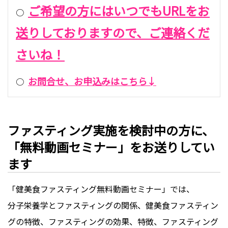
ご希望の方にはいつでもURLをお
○
送りしておりますので、ご連絡くだ
さいね！
お問合せ、お申込みはこちら↓
○
ファスティング実施を検討中の方に、
「無料動画セミナー」をお送りしてい
ます
「健美食ファスティング無料動画セミナー」では、
分子栄養学とファスティングの関係、健美食ファスティン
グの特徴、ファスティングの効果、特徴、ファスティング