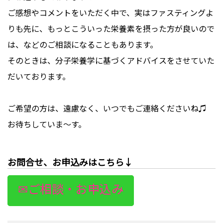
ご感想やコメントをいただく中で、実はファスティングよ
りも先に、もっとこういった栄養素を摂った方が良いので
は、などのご相談になることもあります。
そのときは、分子栄養学に基づくアドバイスをさせていた
だいております。
ご希望の方は、遠慮なく、いつでもご連絡くださいね♫
お待ちしていま～す。
お問合せ、お申込みはこちら↓
✉ご相談・お申込み