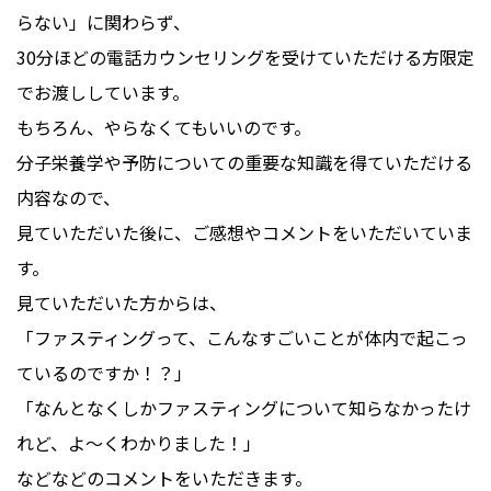
らない」に関わらず、
30分ほどの電話カウンセリングを受けていただける方限定
でお渡ししています。
もちろん、やらなくてもいいのです。
分子栄養学や予防についての重要な知識を得ていただける
内容なので、
見ていただいた後に、ご感想やコメントをいただいていま
す。
見ていただいた方からは、
「ファスティングって、こんなすごいことが体内で起こっ
ているのですか！？」
「なんとなくしかファスティングについて知らなかったけ
れど、よ～くわかりました！」
などなどのコメントをいただきます。