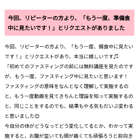
今回、リピーターの方より、「もう一度、準備食
中に見たいです！」とリクエストがありました
今回、リピーターの方より、「もう一度、備食中に見たい
です！」とリクエストがあり、本当に嬉しいです♫
「初めてのファスティングの前には無料講座を見たのです
が、もう一度、ファスティング中に見たいと思います！
ファスティングの意味をなんとなく理解して実施するの
と、もう一度動画を見てきちんと理論を知って実施するの
と、同じことをするのでも、結果もやる気もだいぶ変わる
と思いました😊
今自分の体がどうなってどう変化してるとか、わかって実
施すると、お腹が空いても頭が痛くても頑張ろうと前向き