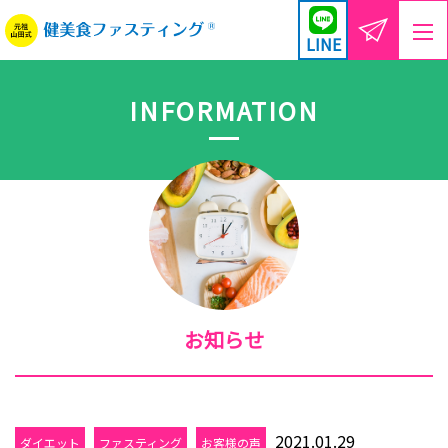
LINE
INFORMATION
お知らせ
2021.01.29
ダイエット
ファスティング
お客様の声