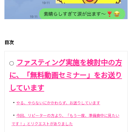
目次
ファスティング実施を検討中の方
○
に、「無料動画セミナー」をお送り
しています
・
やる、やらないにかかわらず、お送りしています
・
今回、リピーターの方より、「もう一度、準備食中に見たい
です！」とリクエストがありました