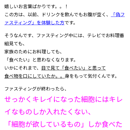
嬉しいお言葉ばかりです。。！
この方は、以前、ドリンクを飲んでもお腹が空く、
「偽フ
ァスティング」を体験した方
です。
そうなんです、ファスティング中には、テレビでお料理番
組見ても、
家族のためにお料理しても、
「食べたい」と思わなくなります。
いかにそれまで、
目で見て「食べたい」と思って
食べ物を口にしていたか。。
身をもって気付くんです。
ファスティングが終わったら、
せっかくキレイになった細胞にはキレ
イなものしか入れたくない、
「細胞が欲しているもの」しか食べた