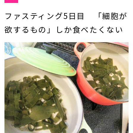
ファスティング5日目 「細胞が
欲するもの」しか食べたくない