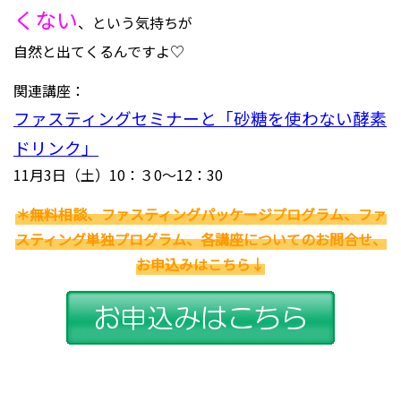
くない
、という気持ちが
自然と出てくるんですよ♡
関連講座：
ファスティングセミナーと「砂糖を使わない酵素
ドリンク」
11月3日（土）10：３0～12：30
＊無料相談、ファスティングパッケージプログラム、ファ
スティング単独プログラム、各講座についてのお問合せ、
お申込みはこちら↓