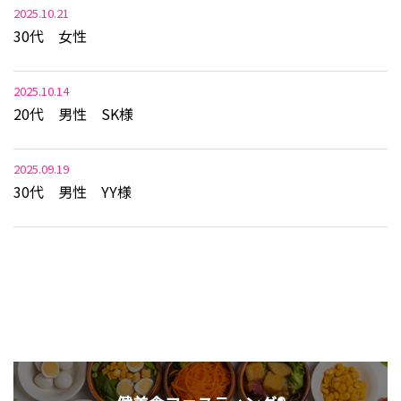
2025.10.21
30代 女性
2025.10.14
20代 男性 SK様
2025.09.19
30代 男性 YY様