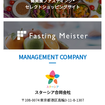
健美食ファスティング®
セレクトショッピングサイト
MANAGEMENT COMPANY
スターシア合同会社
〒108-0074 東京都港区高輪3-11-8-1307