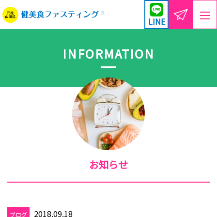
LINE
INFORMATION
お知らせ
2018.09.18
ブログ