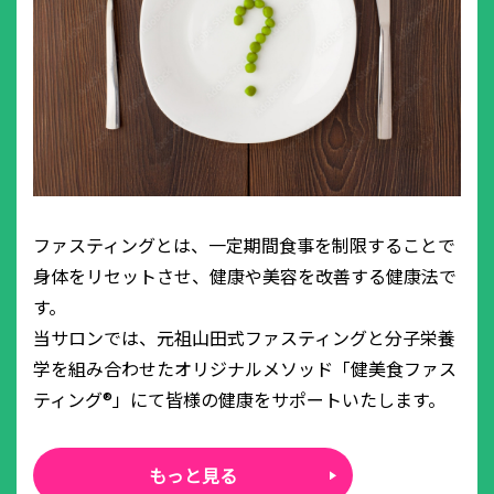
ファスティングとは、一定期間食事を制限することで
身体をリセットさせ、健康や美容を改善する健康法で
す。
当サロンでは、元祖山田式ファスティングと分子栄養
学を組み合わせたオリジナルメソッド「健美食ファス
ティング®」にて皆様の健康をサポートいたします。
もっと見る