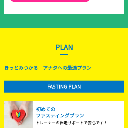
PLAN
きっとみつかる アナタへの最適プラン
FASTING PLAN
初めての
ファスティングプラン
トレーナーの伴走サポートで安心です！