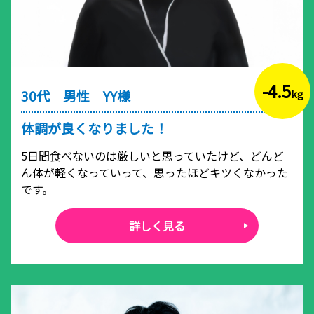
-4.5
30代 男性 YY様
kg
体調が良くなりました！
5日間食べないのは厳しいと思っていたけど、どんど
ん体が軽くなっていって、思ったほどキツくなかった
です。
詳しく見る