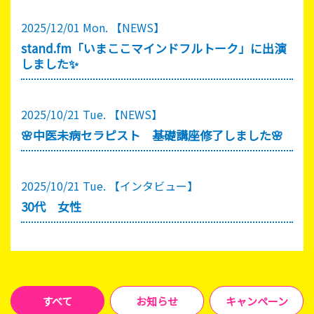
2025/12/01 Mon.
【NEWS】
stand.fm「いまここマインドフルトーク」に出演
しました✨
2025/10/21 Tue.
【NEWS】
🌸中医未病セラピスト 基礎講座修了しました🌸
2025/10/21 Tue.
【インタビュー】
30代 女性
すべて
お知らせ
キャンペーン