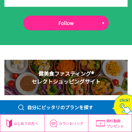
Follow
健美食ファスティング®
セレクトショッピングサイト
自分にピッタリのプランを探す
無料動画
はじめての方へ
カウンセリング
プレゼント