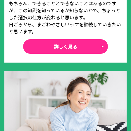
もちろん、できることとできないことはあるのです
が、この知識を知っているか知らないかで、ちょっと
した選択の仕方が変わると思います。
日ごろから、まごわやさしいっすを継続していきたい
と思います。
詳しく見る