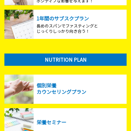
ポジティブな影響を与えます！
1年間のサブスクプラン
長めのスパンでファスティングと
じっくりしっかり向き合う！
NUTRITION PLAN
個別栄養
カウンセリングプラン
栄養セミナー