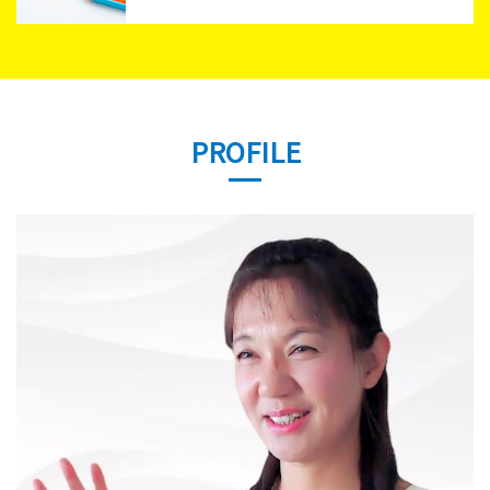
PROFILE