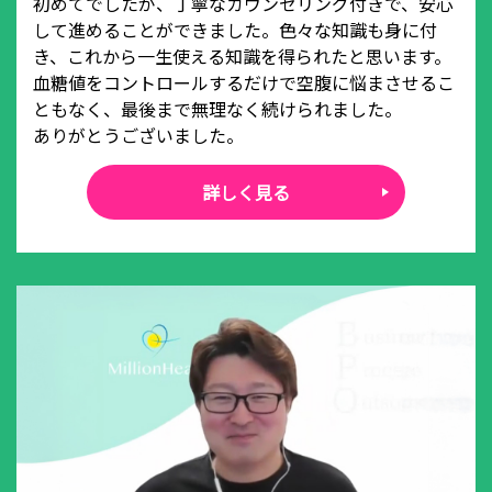
初めてでしたが、丁寧なカウンセリング付きで、安心
して進めることができました。色々な知識も身に付
き、これから一生使える知識を得られたと思います。
血糖値をコントロールするだけで空腹に悩まさせるこ
ともなく、最後まで無理なく続けられました。
ありがとうございました。
詳しく見る