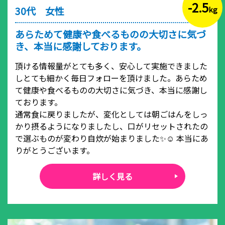
-2.5
30代 女性
kg
あらためて健康や食べるものの大切さに気づ
き、本当に感謝しております。
頂ける情報量がとても多く、安心して実施できました
しとても細かく毎日フォローを頂けました。あらため
て健康や食べるものの大切さに気づき、本当に感謝し
ております。
通常食に戻りましたが、変化としては朝ごはんをしっ
かり摂るようになりましたし、口がリセットされたの
で選ぶものが変わり自炊が始まりました✨☺️ 本当にあ
りがとうございます。
詳しく見る