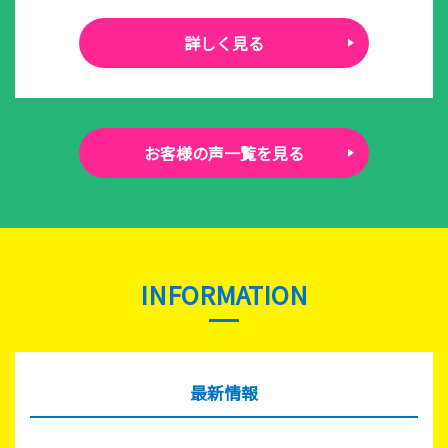
詳しく見る
お客様の声一覧を見る
INFORMATION
最新情報