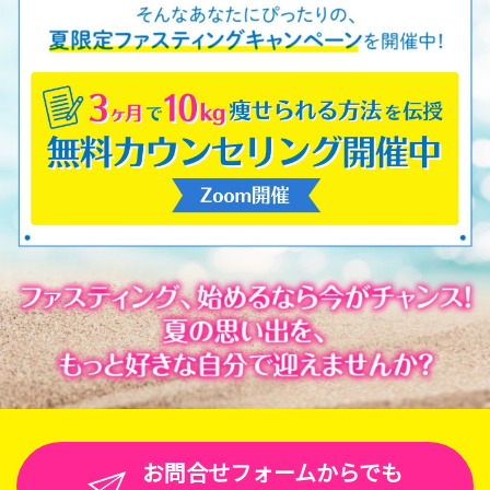
お問合せフォームからでも