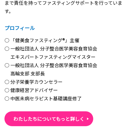
まで責任を持ってファスティングサポートを行っていま
す。
プロフィール
「健美食ファスティング®」主催
一般社団法人 分子整合医学美容食育協会
エキスパートファスティングマイスター
一般社団法人 分子整合医学美容食育協会
高輪支部 支部長
分子栄養学カウンセラー
健康経営アドバイザー
中医未病セラピスト基礎講座修了
わたしたちについてもっと詳しく