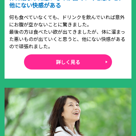
他にない快感がある
何も食べていなくても、ドリンクを飲んでいれば意外
にお腹が空かないことに驚きました。
最後の方は食べたい欲が出てきましたが、体に溜まっ
た悪いものが出ていくと思うと、他にない快感がある
ので頑張れました。
詳しく見る