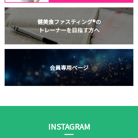
健美食ファスティング®の
トレーナーを目指す方へ
会員専用ページ
INSTAGRAM