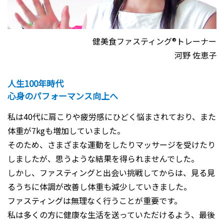
健美食ファスティング®トレーナー
河野 佐恵子
人生100年時代
心身のパフォーマンス向上へ
私は40代に肩こりや疲労感にひどく悩まされており、また
体重が7kgも増加していました。
そのため、さまざまな運動をしたりマッサージを受けたり
しましたが、思うような結果を得られませんでした。
しかし、ファスティングと出会い挑戦してからは、見る見
るうちに体調が改善し体重も減少していきました。
ファスティングは無理なく行うことが重要です。
私は多くの方に健康な生活を送っていただけるよう、最後