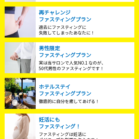
再チャレンジ
ファスティングプラン
過去にファスティングに
失敗してしまったあなたに！
男性限定
ファスティングプラン
実は当サロンで人気NO.1 なのが、
50代男性のファスティングです！
ホテルステイ
ファスティングプラン
徹底的に自分を癒してあげる！
妊活にも
ファスティング！
ファスティングは妊活に