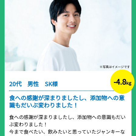
※写真はイメージです
-4.8
20代 男性 SK様
kg
食への感謝が深まりましたし、添加物への意
識もだいぶ変わりました！
食への感謝が深まりましたし、添加物への意識もだい
ぶ変わりました！
今まで食べたい、飲みたいと思っていたジャンキーな