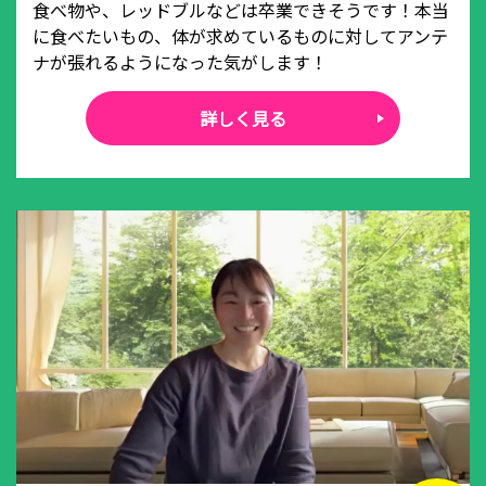
食べ物や、レッドブルなどは卒業できそうです！本当
に食べたいもの、体が求めているものに対してアンテ
ナが張れるようになった気がします！
詳しく見る