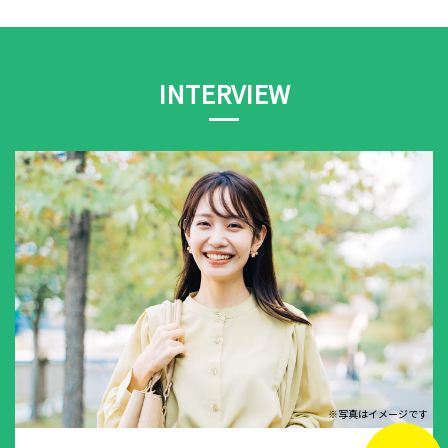
INTERVIEW
※写真はイメージです