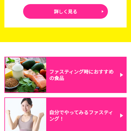
詳しく見る
ファスティング時におすすめ
の食品
自分でやってみる
ファスティ
ング！