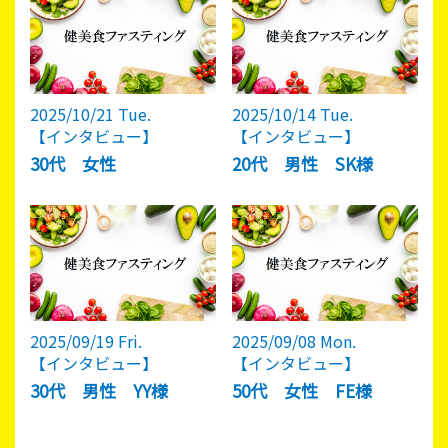
2025/10/21 Tue.
2025/10/14 Tue.
【インタビュー】
【インタビュー】
30代 女性
20代 男性 SK様
2025/09/19 Fri.
2025/09/08 Mon.
【インタビュー】
【インタビュー】
30代 男性 YY様
50代 女性 FE様