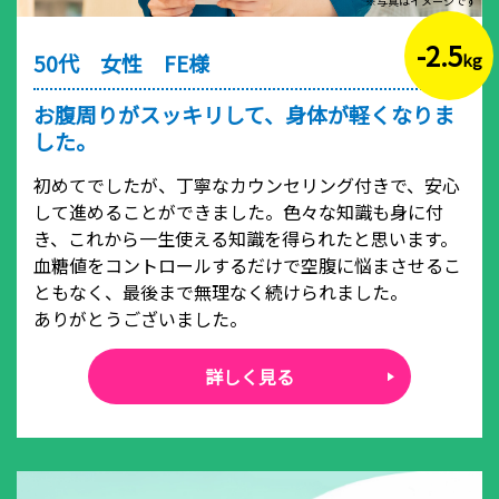
※写真はイメージです
-2.5
50代 女性 FE様
kg
お腹周りがスッキリして、身体が軽くなりま
した。
初めてでしたが、丁寧なカウンセリング付きで、安心
して進めることができました。色々な知識も身に付
き、これから一生使える知識を得られたと思います。
血糖値をコントロールするだけで空腹に悩まさせるこ
ともなく、最後まで無理なく続けられました。
ありがとうございました。
詳しく見る