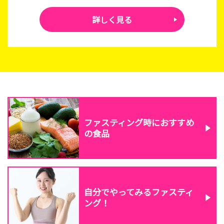
詳しく見る
ファスティング時におすすめ
の食品
自分でやってみる
ファスティ
ング！