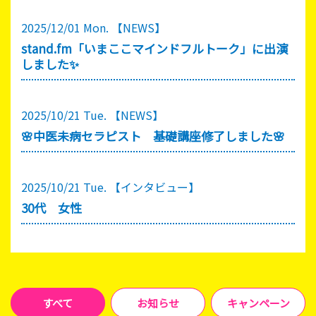
2025/12/01 Mon.
【NEWS】
stand.fm「いまここマインドフルトーク」に出演
しました✨
2025/10/21 Tue.
【NEWS】
🌸中医未病セラピスト 基礎講座修了しました🌸
2025/10/21 Tue.
【インタビュー】
30代 女性
すべて
お知らせ
キャンペーン