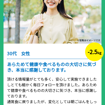
※写真はイメージです
-2.5
30代 女性
kg
あらためて健康や食べるものの大切さに気づ
き、本当に感謝しております。
頂ける情報量がとても多く、安心して実施できました
しとても細かく毎日フォローを頂けました。あらため
て健康や食べるものの大切さに気づき、本当に感謝し
ております。
通常食に戻りましたが、変化としては朝ごはんをしっ