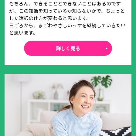
もちろん、できることとできないことはあるのです
が、この知識を知っているか知らないかで、ちょっと
した選択の仕方が変わると思います。
日ごろから、まごわやさしいっすを継続していきたい
と思います。
詳しく見る