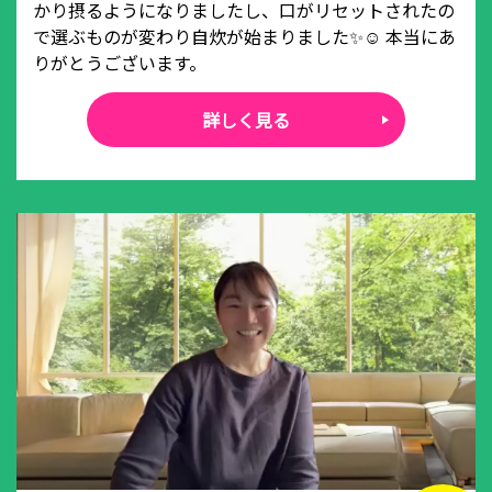
かり摂るようになりましたし、口がリセットされたの
で選ぶものが変わり自炊が始まりました✨☺️ 本当にあ
りがとうございます。
詳しく見る