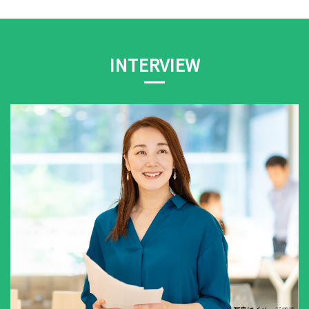
INTERVIEW