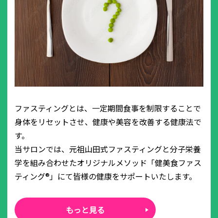
ファスティングとは、一定期間食事を制限することで
身体をリセットさせ、健康や美容を改善する健康法で
す。
当サロンでは、元祖山田式ファスティングと分子栄養
学を組み合わせたオリジナルメソッド「健美食ファス
ティング®」にて皆様の健康をサポートいたします。
もっと見る