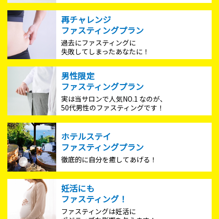
再チャレンジ
ファスティングプラン
過去にファスティングに
失敗してしまったあなたに！
男性限定
ファスティングプラン
実は当サロンで人気NO.1 なのが、
50代男性のファスティングです！
ホテルステイ
ファスティングプラン
徹底的に自分を癒してあげる！
妊活にも
ファスティング！
ファスティングは妊活に