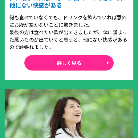
他にない快感がある
何も食べていなくても、ドリンクを飲んでいれば意外
にお腹が空かないことに驚きました。
最後の方は食べたい欲が出てきましたが、体に溜まっ
た悪いものが出ていくと思うと、他にない快感がある
ので頑張れました。
詳しく見る