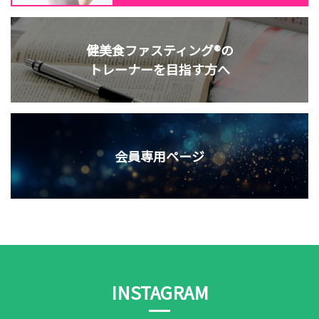
健美食ファスティング®の
トレーナーを目指す方へ
会員専用ページ
INSTAGRAM