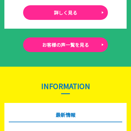
詳しく見る
お客様の声一覧を見る
INFORMATION
最新情報