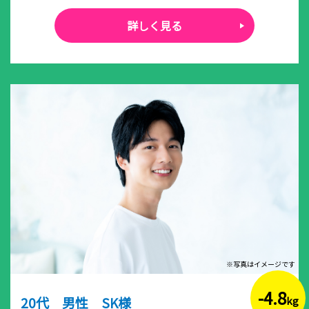
詳しく見る
※写真はイメージです
-4.8
20代 男性 SK様
kg