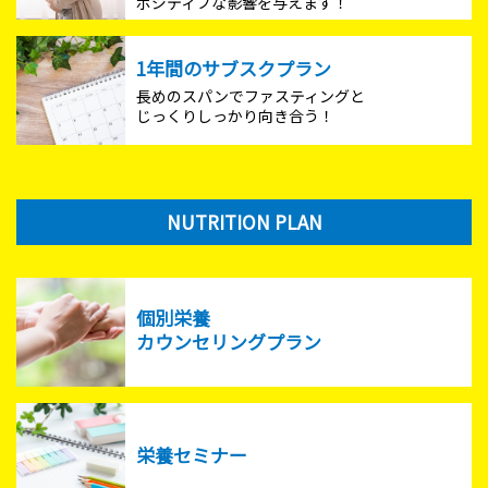
ポジティブな影響を与えます！
1年間のサブスクプラン
長めのスパンでファスティングと
じっくりしっかり向き合う！
NUTRITION PLAN
個別栄養
カウンセリングプラン
栄養セミナー