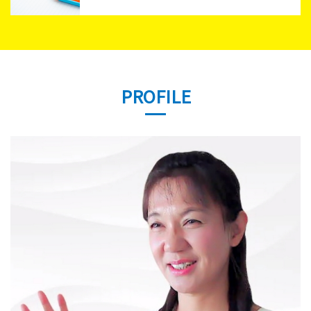
PROFILE