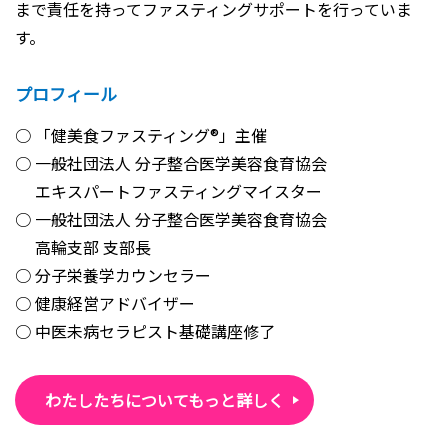
まで責任を持ってファスティングサポートを行っていま
す。
プロフィール
「健美食ファスティング®」主催
一般社団法人 分子整合医学美容食育協会
エキスパートファスティングマイスター
一般社団法人 分子整合医学美容食育協会
高輪支部 支部長
分子栄養学カウンセラー
健康経営アドバイザー
中医未病セラピスト基礎講座修了
わたしたちについてもっと詳しく