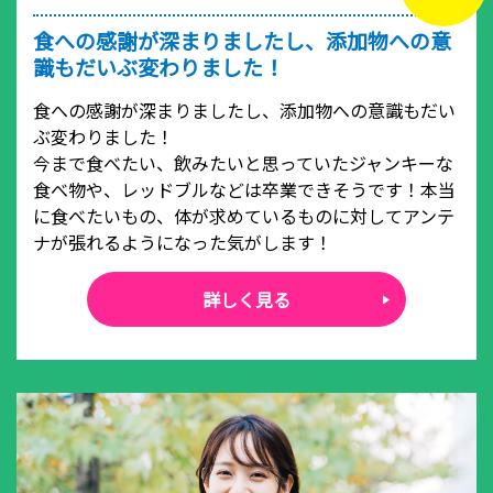
食への感謝が深まりましたし、添加物への意
識もだいぶ変わりました！
食への感謝が深まりましたし、添加物への意識もだい
ぶ変わりました！
今まで食べたい、飲みたいと思っていたジャンキーな
食べ物や、レッドブルなどは卒業できそうです！本当
に食べたいもの、体が求めているものに対してアンテ
ナが張れるようになった気がします！
詳しく見る