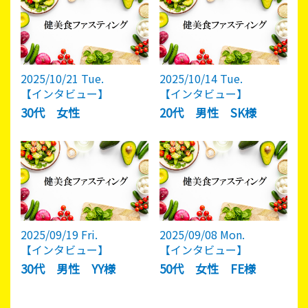
2025/10/21 Tue.
2025/10/14 Tue.
【インタビュー】
【インタビュー】
30代 女性
20代 男性 SK様
2025/09/19 Fri.
2025/09/08 Mon.
【インタビュー】
【インタビュー】
30代 男性 YY様
50代 女性 FE様