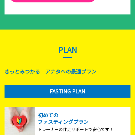
PLAN
きっとみつかる アナタへの最適プラン
FASTING PLAN
初めての
ファスティングプラン
トレーナーの伴走サポートで安心です！