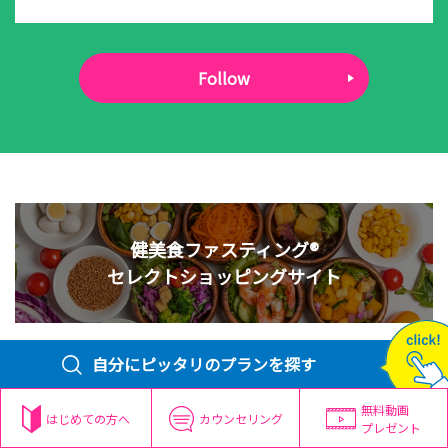
Follow
健美食ファスティング®
セレクトショッピングサイト
自分にピッタリのプランを探す
無料動画
はじめての方へ
カウンセリング
プレゼント