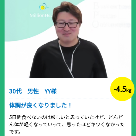
-4.5
30代 男性 YY様
kg
体調が良くなりました！
5日間食べないのは厳しいと思っていたけど、どんど
ん体が軽くなっていって、思ったほどキツくなかった
です。