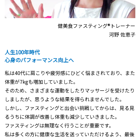
健美食ファスティング®トレーナー
河野 佐恵子
人生100年時代
心身のパフォーマンス向上へ
私は40代に肩こりや疲労感にひどく悩まされており、また
体重が7kgも増加していました。
そのため、さまざまな運動をしたりマッサージを受けたり
しましたが、思うような結果を得られませんでした。
しかし、ファスティングと出会い挑戦してからは、見る見
るうちに体調が改善し体重も減少していきました。
ファスティングは無理なく行うことが重要です。
私は多くの方に健康な生活を送っていただけるよう、最後