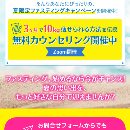
お問合せフォームからでも