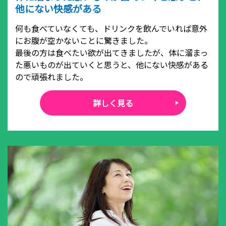
他にない快感がある
何も食べていなくても、ドリンクを飲んでいれば意外
にお腹が空かないことに驚きました。
最後の方は食べたい欲が出てきましたが、体に溜まっ
た悪いものが出ていくと思うと、他にない快感がある
ので頑張れました。
詳しく見る