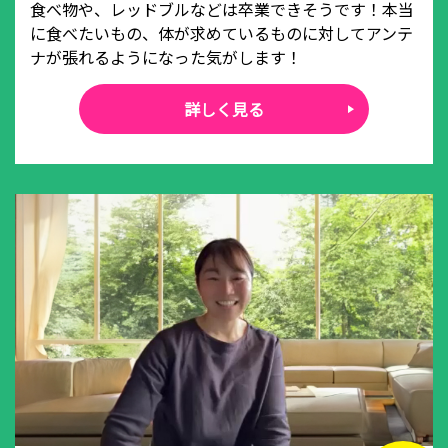
食べ物や、レッドブルなどは卒業できそうです！本当
に食べたいもの、体が求めているものに対してアンテ
ナが張れるようになった気がします！
詳しく見る