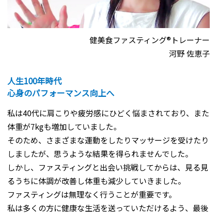
健美食ファスティング®トレーナー
河野 佐恵子
人生100年時代
心身のパフォーマンス向上へ
私は40代に肩こりや疲労感にひどく悩まされており、また
体重が7kgも増加していました。
そのため、さまざまな運動をしたりマッサージを受けたり
しましたが、思うような結果を得られませんでした。
しかし、ファスティングと出会い挑戦してからは、見る見
るうちに体調が改善し体重も減少していきました。
ファスティングは無理なく行うことが重要です。
私は多くの方に健康な生活を送っていただけるよう、最後