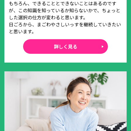
もちろん、できることとできないことはあるのです
が、この知識を知っているか知らないかで、ちょっと
した選択の仕方が変わると思います。
日ごろから、まごわやさしいっすを継続していきたい
と思います。
詳しく見る