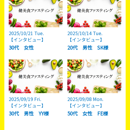
2025/10/21 Tue.
2025/10/14 Tue.
【インタビュー】
【インタビュー】
30代 女性
20代 男性 SK様
2025/09/19 Fri.
2025/09/08 Mon.
【インタビュー】
【インタビュー】
30代 男性 YY様
50代 女性 FE様