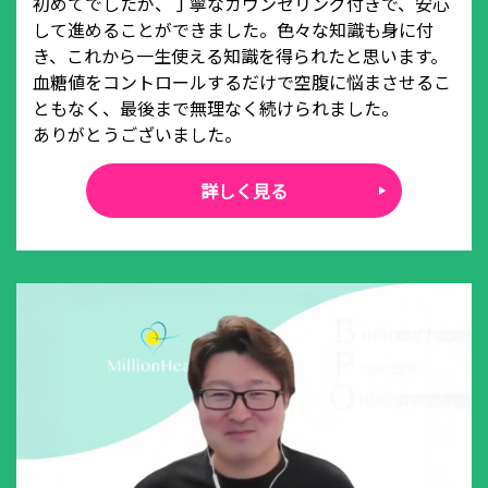
初めてでしたが、丁寧なカウンセリング付きで、安心
して進めることができました。色々な知識も身に付
き、これから一生使える知識を得られたと思います。
血糖値をコントロールするだけで空腹に悩まさせるこ
ともなく、最後まで無理なく続けられました。
ありがとうございました。
詳しく見る