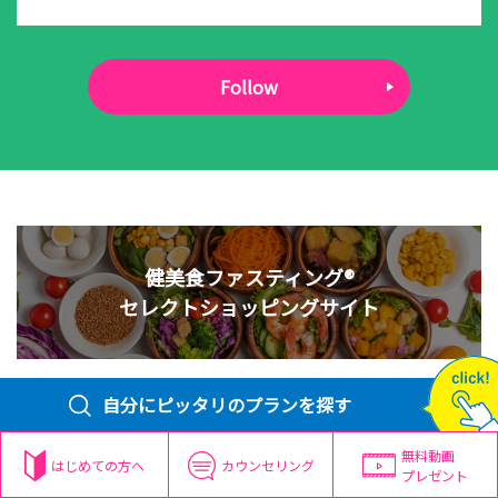
Follow
健美食ファスティング®
セレクトショッピングサイト
自分にピッタリのプランを探す
無料動画
はじめての方へ
カウンセリング
プレゼント