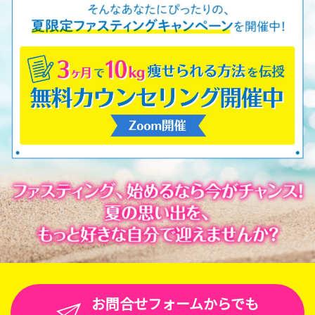
お問合せフォームからでも