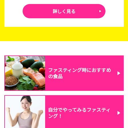
詳しく見る
ファスティング時におすすめ
の食品
自分でやってみる
ファスティ
ング！