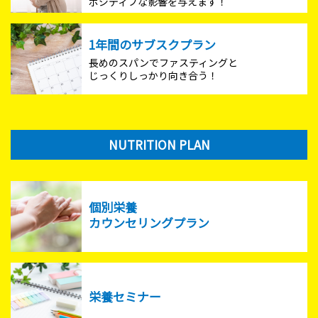
ポジティブな影響を与えます！
1年間のサブスクプラン
長めのスパンでファスティングと
じっくりしっかり向き合う！
NUTRITION PLAN
個別栄養
カウンセリングプラン
栄養セミナー