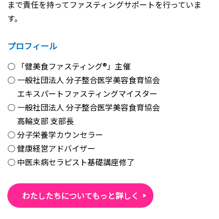
まで責任を持ってファスティングサポートを行っていま
す。
プロフィール
「健美食ファスティング®」主催
一般社団法人 分子整合医学美容食育協会
エキスパートファスティングマイスター
一般社団法人 分子整合医学美容食育協会
高輪支部 支部長
分子栄養学カウンセラー
健康経営アドバイザー
中医未病セラピスト基礎講座修了
わたしたちについてもっと詳しく