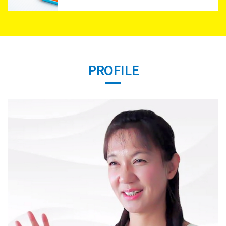
PROFILE