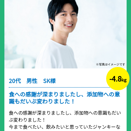
※写真はイメージです
-4.8
20代 男性 SK様
kg
食への感謝が深まりましたし、添加物への意
識もだいぶ変わりました！
食への感謝が深まりましたし、添加物への意識もだい
ぶ変わりました！
今まで食べたい、飲みたいと思っていたジャンキーな