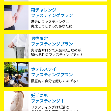
再チャレンジ
ファスティングプラン
過去にファスティングに
失敗してしまったあなたに！
男性限定
ファスティングプラン
実は当サロンで人気NO.1 なのが、
50代男性のファスティングです！
ホテルステイ
ファスティングプラン
徹底的に自分を癒してあげる！
妊活にも
ファスティング！
ファスティングは妊活に