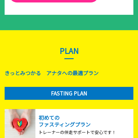
PLAN
きっとみつかる アナタへの最適プラン
FASTING PLAN
初めての
ファスティングプラン
トレーナーの伴走サポートで安心です！