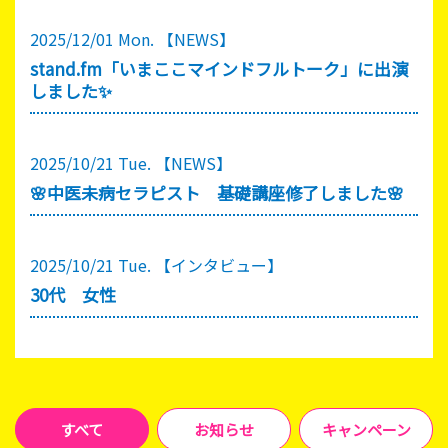
2025/12/01 Mon.
【NEWS】
stand.fm「いまここマインドフルトーク」に出演
しました✨
2025/10/21 Tue.
【NEWS】
🌸中医未病セラピスト 基礎講座修了しました🌸
2025/10/21 Tue.
【インタビュー】
30代 女性
すべて
お知らせ
キャンペーン