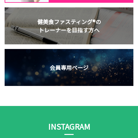
健美食ファスティング®の
トレーナーを目指す方へ
会員専用ページ
INSTAGRAM