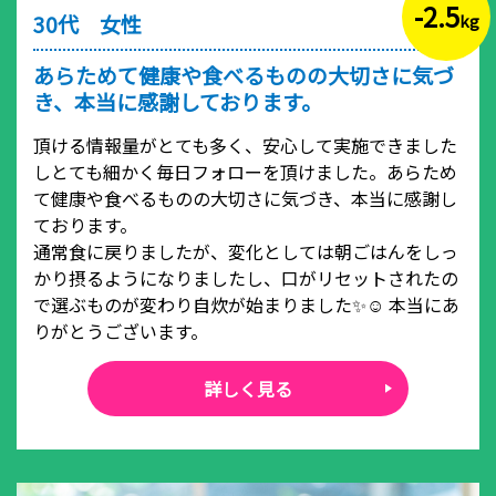
-2.5
30代 女性
kg
あらためて健康や食べるものの大切さに気づ
き、本当に感謝しております。
頂ける情報量がとても多く、安心して実施できました
しとても細かく毎日フォローを頂けました。あらため
て健康や食べるものの大切さに気づき、本当に感謝し
ております。
通常食に戻りましたが、変化としては朝ごはんをしっ
かり摂るようになりましたし、口がリセットされたの
で選ぶものが変わり自炊が始まりました✨☺️ 本当にあ
りがとうございます。
詳しく見る