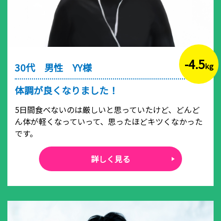
-4.5
30代 男性 YY様
kg
体調が良くなりました！
5日間食べないのは厳しいと思っていたけど、どんど
ん体が軽くなっていって、思ったほどキツくなかった
です。
詳しく見る