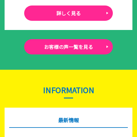
詳しく見る
お客様の声一覧を見る
INFORMATION
最新情報