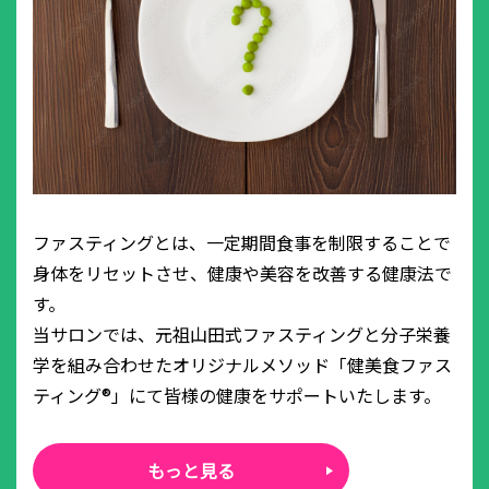
ファスティングとは、一定期間食事を制限することで
身体をリセットさせ、健康や美容を改善する健康法で
す。
当サロンでは、元祖山田式ファスティングと分子栄養
学を組み合わせたオリジナルメソッド「健美食ファス
ティング®」にて皆様の健康をサポートいたします。
もっと見る